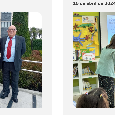
16 de abril de 202