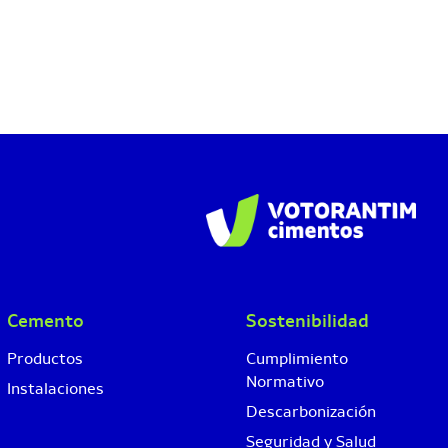
Cemento
Sostenibilidad
Productos
Cumplimiento
Normativo
Instalaciones
Descarbonización
Seguridad y Salud