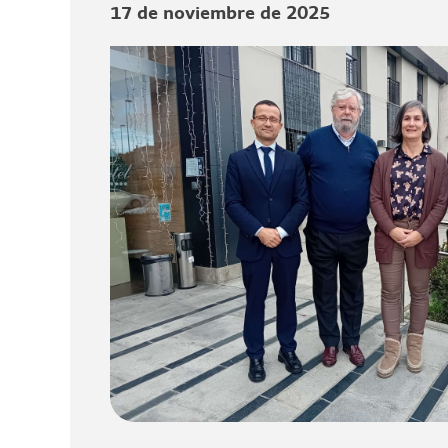
17 de noviembre de 2025