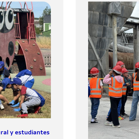
ral y estudiantes