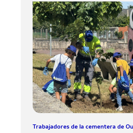
Trabajadores de la cementera de Ou