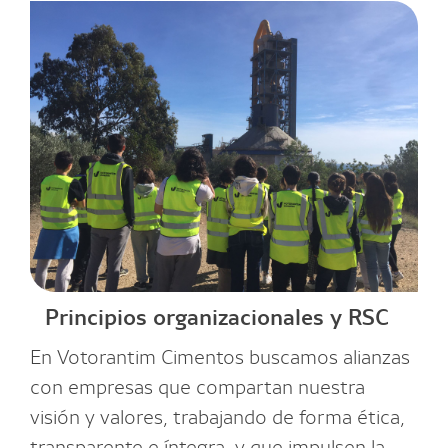
Principios organizacionales y RSC
En Votorantim Cimentos buscamos alianzas
con empresas que compartan nuestra
visión y valores, trabajando de forma ética,
transparente e íntegra, y que impulsen la