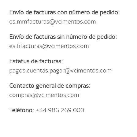
Envío de facturas con número de pedido:
es.mmfacturas@vcimentos.com
Envío de facturas sin número de pedido:
es.fifacturas@vcimentos.com
Estatus de facturas:
pagos.cuentas.pagar@vcimentos.com
Contacto general de compras:
compras@vcimentos.com
Teléfono:
+34 986 269 000