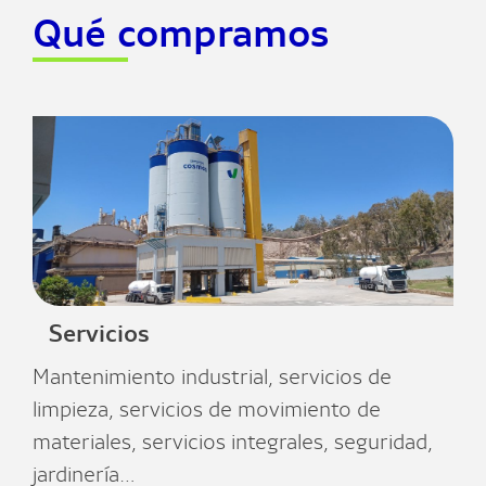
Qué compramos
Servicios
Mantenimiento industrial, servicios de
limpieza, servicios de movimiento de
materiales, servicios integrales, seguridad,
jardinería…