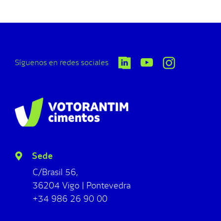
Síguenos en redes sociales
Sede
C/Brasil 56,
36204 Vigo | Pontevedra
+34 986 26 90 00