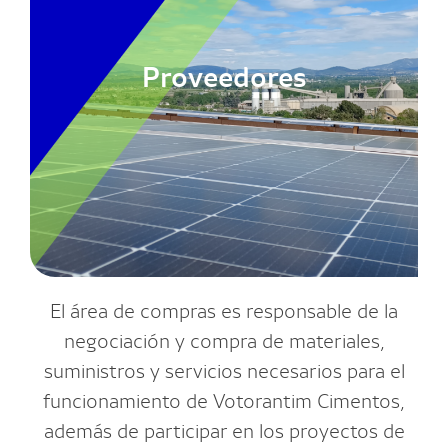
Proveedores
El área de compras es responsable de la
negociación y compra de materiales,
suministros y servicios necesarios para el
funcionamiento de Votorantim Cimentos,
además de participar en los proyectos de