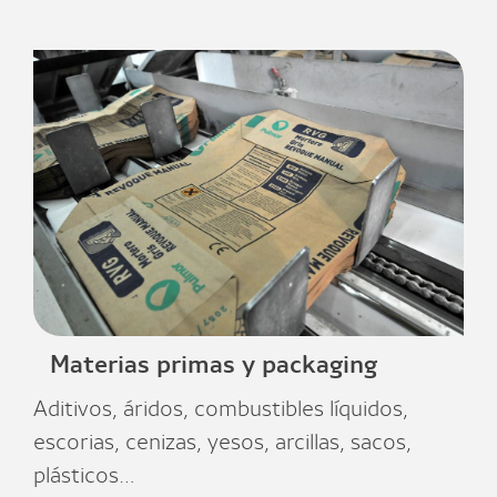
Materias primas y packaging
Aditivos, áridos, combustibles líquidos,
escorias, cenizas, yesos, arcillas, sacos,
plásticos…