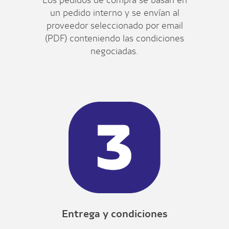
un pedido interno y se envían al
proveedor seleccionado por email
(PDF) conteniendo las condiciones
negociadas.
Entrega y condiciones