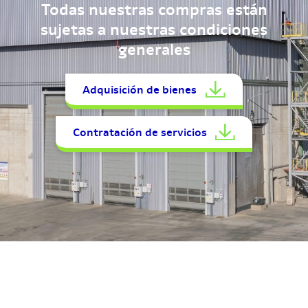
Todas nuestras compras están
sujetas a nuestras condiciones
generales
Adquisición de bienes
Contratación de servicios