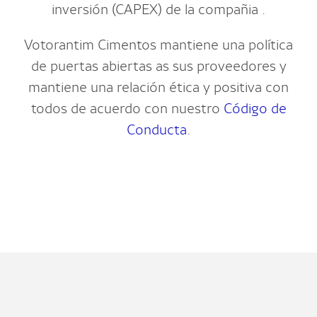
inversión (CAPEX) de la compañia .
Votorantim Cimentos mantiene una política
de puertas abiertas as sus proveedores y
mantiene una relación ética y positiva con
todos de acuerdo con nuestro
Código de
Conducta
.