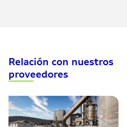
Relación con nuestros
proveedores