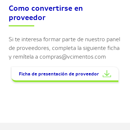
Como convertirse en
proveedor
Si te interesa formar parte de nuestro panel
de proveedores, completa la siguiente ficha
y remítela a compras@vcimentos.com
Ficha de presentación de proveedor