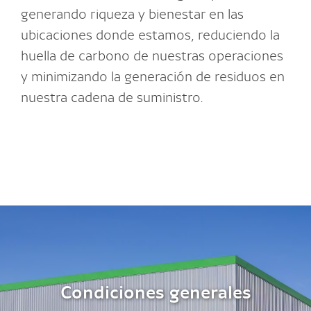
generando riqueza y bienestar en las
ubicaciones donde estamos, reduciendo la
huella de carbono de nuestras operaciones
y minimizando la generación de residuos en
nuestra cadena de suministro.
Condiciones generales