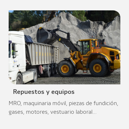
Repuestos y equipos
MRO, maquinaria móvil, piezas de fundición,
gases, motores, vestuario laboral…