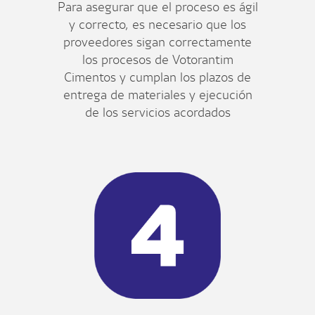
Para asegurar que el proceso es ágil
y correcto, es necesario que los
proveedores sigan correctamente
los procesos de Votorantim
Cimentos y cumplan los plazos de
entrega de materiales y ejecución
de los servicios acordados