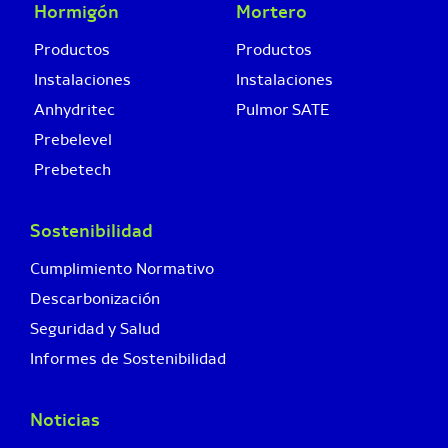
Hormigón
Mortero
Productos
Productos
Instalaciones
Instalaciones
Anhydritec
Pulmor SATE
Prebelevel
Prebetech
Sostenibilidad
Cumplimiento Normativo
Descarbonización
Seguridad y Salud
Informes de Sostenibilidad
Noticias