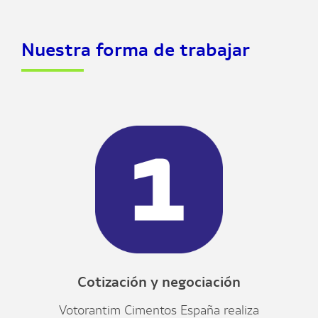
Nuestra forma de trabajar
Cotización y negociación
Votorantim Cimentos España realiza