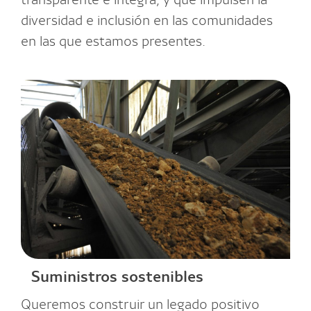
diversidad e inclusión en las comunidades
en las que estamos presentes.
Suministros sostenibles
Queremos construir un legado positivo