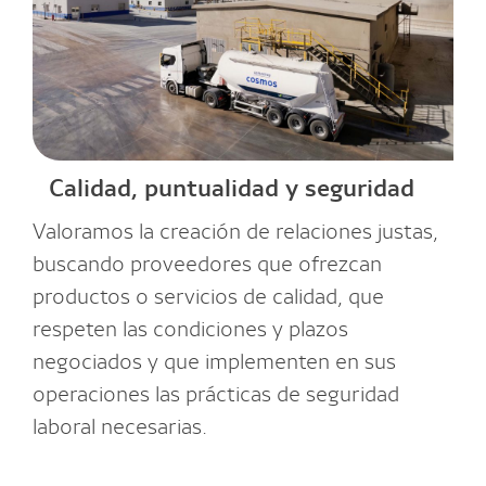
Calidad, puntualidad y seguridad
Valoramos la creación de relaciones justas,
buscando proveedores que ofrezcan
productos o servicios de calidad, que
respeten las condiciones y plazos
negociados y que implementen en sus
operaciones las prácticas de seguridad
laboral necesarias.