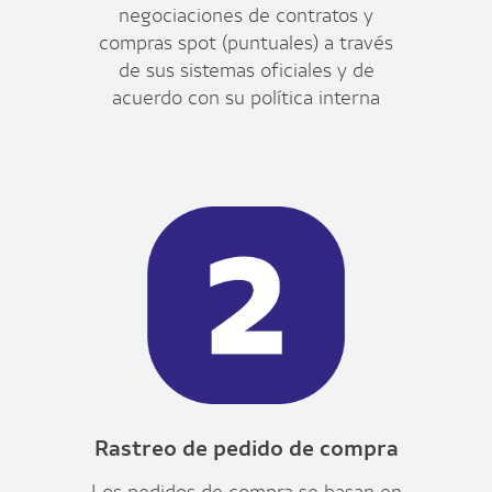
negociaciones de contratos y
compras spot (puntuales) a través
de sus sistemas oficiales y de
acuerdo con su política interna
Rastreo de pedido de compra
Los pedidos de compra se basan en