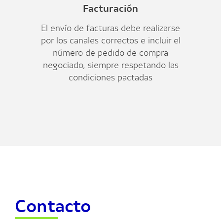
Facturación
El envío de facturas debe realizarse
por los canales correctos e incluir el
número de pedido de compra
negociado, siempre respetando las
condiciones pactadas
Contacto