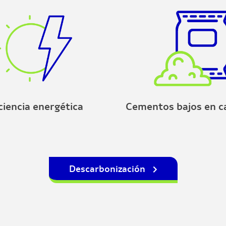
ciencia energética
Cementos bajos en 
Descarbonización