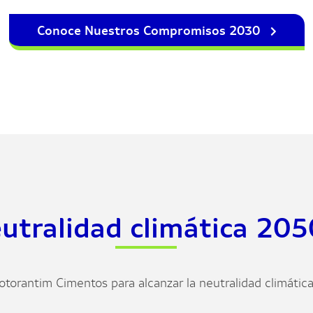
Conoce Nuestros Compromisos 2030
utralidad climática 205
otorantim Cimentos para alcanzar la neutralidad climátic