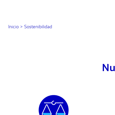
Inicio
>
Sostenibilidad
Nu