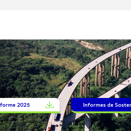
informe 2025
Informes de Sosten