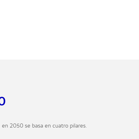
0
a en 2050 se basa en cuatro pilares.