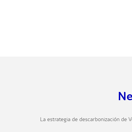
Ne
La estrategia de descarbonización de V