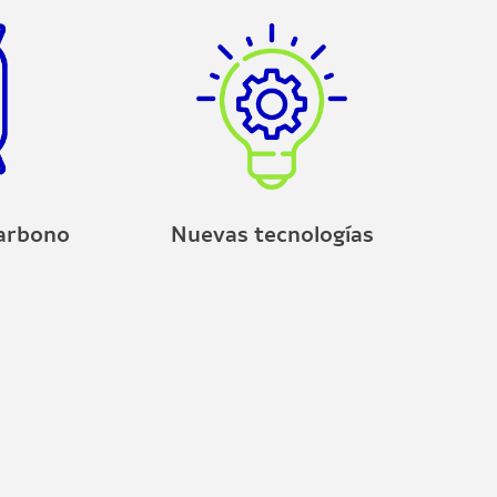
carbono
Nuevas tecnologías