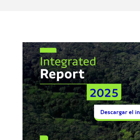
Descargar el 