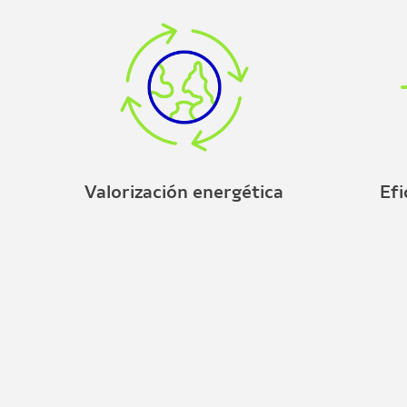
Valorización energética
Efi