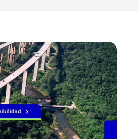
ibilidad