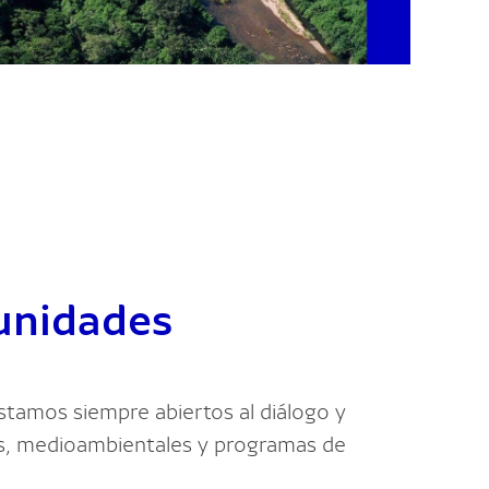
unidades
tamos siempre abiertos al diálogo y
es, medioambientales y programas de