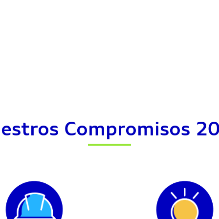
estros Compromisos 2