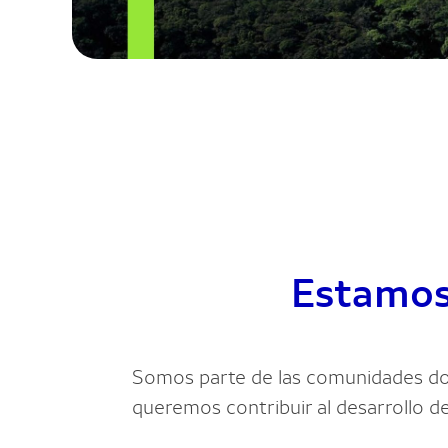
Estamos
Somos parte de las comunidades don
queremos contribuir al desarrollo 