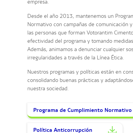
empresa.
Desde el año 2013, mantenemos un Progra
Normativo con campañas de comunicación y 
las personas que forman Votorantim Cimento
efectividad del programa y tomando medidas
Además, animamos a denunciar cualquier so
irregularidades a través de la Línea Ética.
Nuestros programas y políticas están en con
consolidando buenas prácticas y adaptándos
nuestra sociedad.
Programa de Cumplimiento Normativo
Política Anticorrupción