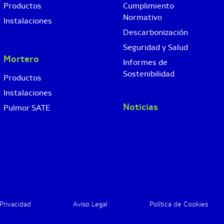
Productos
Cumplimiento
Normativo
Instalaciones
Descarbonización
Seguridad y Salud
Mortero
Informes de
Sostenibilidad
Productos
Instalaciones
Noticias
Pulmor SATE
 Privacidad
Aviso Legal
Política de Cookies