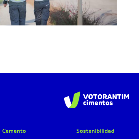
Cemento
Sostenibilidad