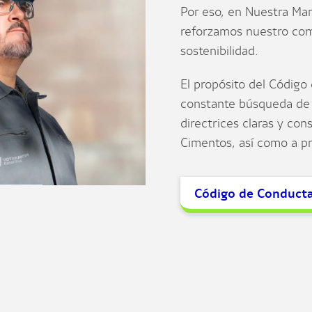
Por eso, en Nuestra Ma
reforzamos nuestro comp
sostenibilidad.
El propósito del Código 
constante búsqueda de e
directrices claras y con
Cimentos, así como a p
Código de Conduct