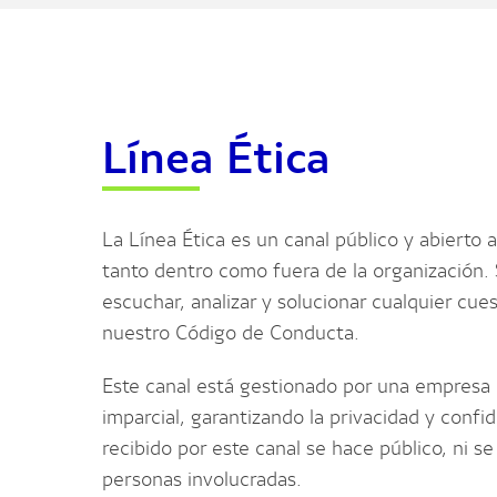
Línea Ética
La Línea Ética es un canal público y abierto 
tanto dentro como fuera de la organización. S
escuchar, analizar y solucionar cualquier cue
nuestro Código de Conducta.
Este canal está gestionado por una empresa
imparcial, garantizando la privacidad y confi
recibido por este canal se hace público, ni se 
personas involucradas.