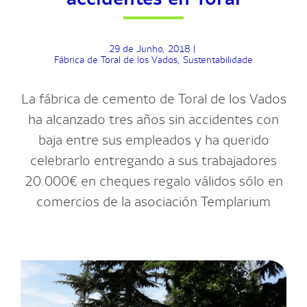
29 de Junho, 2018
|
Fábrica de Toral de los Vados
,
Sustentabilidade
La fábrica de cemento de Toral de los Vados
ha alcanzado tres años sin accidentes con
baja entre sus empleados y ha querido
celebrarlo entregando a sus trabajadores
20.000€ en cheques regalo válidos sólo en
comercios de la asociación Templarium