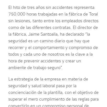
El hito de tres años sin accidentes representa
750.000 horas trabajadas en la fábrica de Toral
sin lesiones, tanto entre los empleados directos
como de las diferentes contratas. El director de
la fábrica, Jaime Santoalla, ha declarado “la
seguridad es un camino diario que hay que
recorrer y el comportamiento y compromiso de
todos y cada uno de nosotros es la clave a la
hora de prevenir accidentes y crear un
ambiente de trabajo seguro”.
La estrategia de la empresa en materia de
seguridad y salud laboral pasa por la
concienciación de la plantilla, con el objetivo de
superar el mero cumplimiento de las reglas para
convertirlo en un compromiso personal de