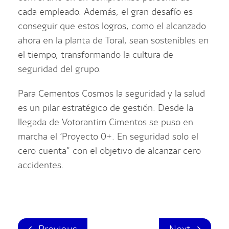
cada empleado. Además, el gran desafío es
conseguir que estos logros, como el alcanzado
ahora en la planta de Toral, sean sostenibles en
el tiempo, transformando la cultura de
seguridad del grupo.
Para Cementos Cosmos la seguridad y la salud
es un pilar estratégico de gestión. Desde la
llegada de Votorantim Cimentos se puso en
marcha el ‘Proyecto 0+. En seguridad solo el
cero cuenta” con el objetivo de alcanzar cero
accidentes.