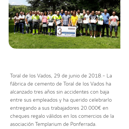
​Toral de los Vados, 29 de junio de 2018.- La
fábrica de cemento de Toral de los Vados ha
alcanzado tres años sin accidentes con baja
entre sus empleados y ha querido celebrarlo
entregando a sus trabajadores 20.000€ en
cheques regalo válidos en los comercios de la
asociación Templarium de Ponferrada.