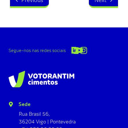
Previous
Next
Segue-nos nas redes sociais
Sede
Rua Brasil 56,
36204 Vigo | Pontevedra