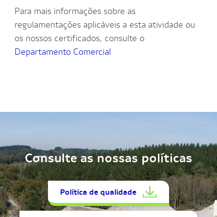
Para mais informações sobre as
regulamentações aplicáveis a esta atividade ou
os nossos certificados, consulte o
Departamento Comercial
Consulte as nossas políticas
Política de qualidade