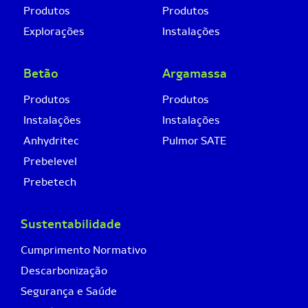
Produtos
Produtos
Explorações
Instalações
Betão
Argamassa
Produtos
Produtos
Instalações
Instalações
Anhydritec
Pulmor SATE
Prebelevel
Prebetech
Sustentabilidade
Cumprimento Normativo
Descarbonização
Segurança e Saúde