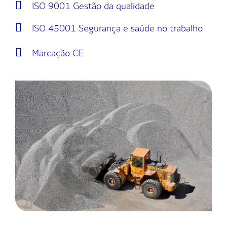
ISO 9001 Gestão da qualidade
ISO 45001 Segurança e saúde no trabalho
Marcação CE