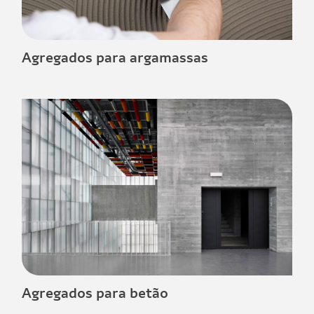
Agregados para argamassas
Agregados para betão