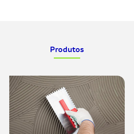
Produtos