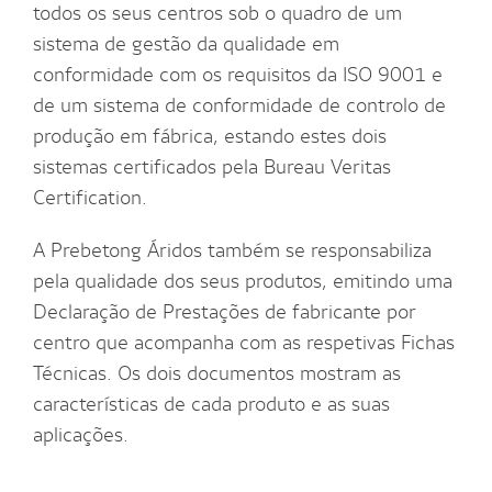
todos os seus centros sob o quadro de um
sistema de gestão da qualidade em
conformidade com os requisitos da ISO 9001 e
de um sistema de conformidade de controlo de
produção em fábrica, estando estes dois
sistemas certificados pela Bureau Veritas
Certification.
A Prebetong Áridos também se responsabiliza
pela qualidade dos seus produtos, emitindo uma
Declaração de Prestações de fabricante por
centro que acompanha com as respetivas Fichas
Técnicas. Os dois documentos mostram as
características de cada produto e as suas
aplicações.