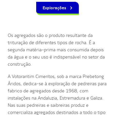
Explorações
Os agregados são o produto resultante da
trituração de diferentes tipos de rocha. É a
segunda matéria-prima mais consumida depois
da água e o seu uso é indispensável no setor da
construção.
A Votorantim Cimentos, sob a marca Prebetong
Áridos, dedica-se à exploração de pedreiras para
fabrico de agregados desde 1968, com
instalações na Andaluzia, Estremadura e Galiza.
Nas suas pedreiras e saibreiras produz e
comercializa agregados destinados a todo o tipo