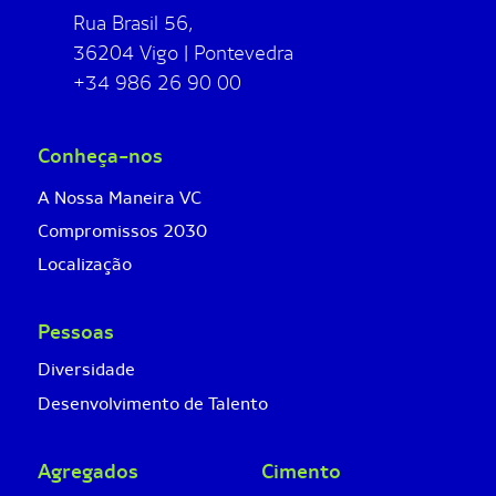
Rua Brasil 56,
36204 Vigo | Pontevedra
+34 986 26 90 00
Conheça-nos
A Nossa Maneira VC
Compromissos 2030
Localização
Pessoas
Diversidade
Desenvolvimento de Talento
Agregados
Cimento