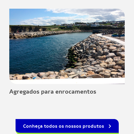
Agregados para enrocamentos
Conheça todos os nossos produtos