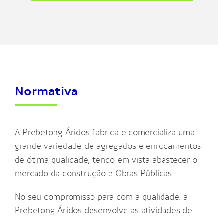
Normativa
A Prebetong Áridos fabrica e comercializa uma
grande variedade de agregados e enrocamentos
de ótima qualidade, tendo em vista abastecer o
mercado da construção e Obras Públicas.
No seu compromisso para com a qualidade, a
Prebetong Áridos desenvolve as atividades de