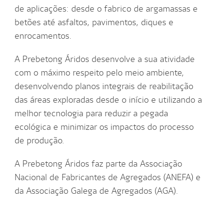
de aplicações: desde o fabrico de argamassas e
betões até asfaltos, pavimentos, diques e
enrocamentos.
A Prebetong Áridos desenvolve a sua atividade
com o máximo respeito pelo meio ambiente,
desenvolvendo planos integrais de reabilitação
das áreas exploradas desde o início e utilizando a
melhor tecnologia para reduzir a pegada
ecológica e minimizar os impactos do processo
de produção.
A Prebetong Áridos faz parte da Associação
Nacional de Fabricantes de Agregados (ANEFA) e
da Associação Galega de Agregados (AGA).