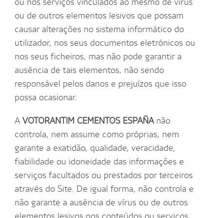
ou nos serviços vinculados ao mesmo de vírus
ou de outros elementos lesivos que possam
causar alterações no sistema informático do
utilizador, nos seus documentos eletrónicos ou
nos seus ficheiros, mas não pode garantir a
ausência de tais elementos, não sendo
responsável pelos danos e prejuízos que isso
possa ocasionar.
A
VOTORANTIM CEMENTOS ESPAÑA
não
controla, nem assume como próprias, nem
garante a exatidão, qualidade, veracidade,
fiabilidade ou idoneidade das informações e
serviços facultados ou prestados por terceiros
através do Site. De igual forma, não controla e
não garante a ausência de vírus ou de outros
elementos lesivos nos conteúdos ou serviços