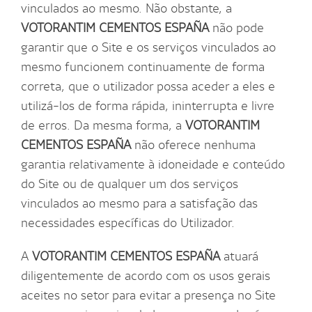
vinculados ao mesmo. Não obstante, a
VOTORANTIM CEMENTOS ESPAÑA
não pode
garantir que o Site e os serviços vinculados ao
mesmo funcionem continuamente de forma
correta, que o utilizador possa aceder a eles e
utilizá-los de forma rápida, ininterrupta e livre
de erros. Da mesma forma, a
VOTORANTIM
CEMENTOS ESPAÑA
não oferece nenhuma
garantia relativamente à idoneidade e conteúdo
do Site ou de qualquer um dos serviços
vinculados ao mesmo para a satisfação das
necessidades específicas do Utilizador.
A
VOTORANTIM CEMENTOS ESPAÑA
atuará
diligentemente de acordo com os usos gerais
aceites no setor para evitar a presença no Site