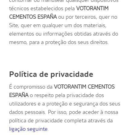
contornar ou manusear quaisquer dispositivos
técnicos estabelecidos pela
VOTORANTIM
CEMENTOS ESPAÑA
ou por terceiros, quer no
Site, quer em qualquer um dos materiais,
elementos ou informações obtidas através do
mesmo, para a proteção dos seus direitos.
Política de privacidade
É compromisso da
VOTORANTIM CEMENTOS
ESPAÑA
o respeito pela privacidade dos
utilizadores e a proteção e segurança dos seus
dados pessoais. Por isso, pode aceder à nossa
política de privacidade completa através da
ligação seguinte
.