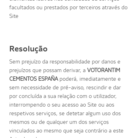
facultados ou prestados por terceiros através do
Site
Resolução
Sem prejuízo da responsabilidade por danos e
prejuízos que possam derivar, a
VOTORANTIM
CEMENTOS ESPAÑA
poderá, imediatamente e
sem necessidade de pré-aviso, rescindir e dar
por concluída a sua relação com o utilizador,
interrompendo o seu acesso ao Site ou aos
respetivos serviços, se detetar algum uso dos
mesmos ou de qualquer um dos serviços
vinculados ao mesmo que seja contrário a este