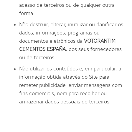
acesso de terceiros ou de qualquer outra
forma.
Não destruir, alterar, inutilizar ou danificar os
dados, informações, programas ou
documentos eletrónicos da
VOTORANTIM
CEMENTOS ESPAÑA
, dos seus fornecedores
ou de terceiros.
Não utilizar os conteúdos e, em particular, a
informação obtida através do Site para
remeter publicidade, enviar mensagens com
fins comerciais, nem para recolher ou
armazenar dados pessoais de terceiros.