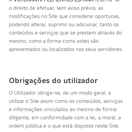
o direito de efetuar, sem aviso prévio, as
modificações no Site que considerar oportunas,
podendo alterar, suprimir ou adicionar, tanto os
conteúdos e serviços que se prestem através do
mesmo, como a forma como estes são
apresentados ou localizados nos seus servidores.
Obrigações do utilizador
O Utilizador obriga-se, de um modo geral, a
utilizar o Site assim como os conteúdos, serviços
e informações vinculados ao mesmo de forma
diligente, em conformidade com a lei, a moral, a
ordem pública e o que está disposto neste Site,