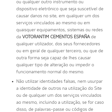
ou qualquer outro instrumento ou
dispositivo eletrónico que seja suscetível de
causar danos no site, em qualquer um dos
serviços vinculados ao mesmo ou em
quaisquer equipamentos, sistemas ou redes
da
VOTORANTIM CEMENTOS ESPAÑA
de
qualquer utilizador, dos seus fornecedores
ou em geral de qualquer terceiro, ou que de
outra forma seja capaz de lhes causar
qualquer tipo de alteração ou impedir o
funcionamento normal do mesmo.
Não utilizar identidades falsas, nem usurpar
a identidade de outros na utilização do Site
ou de qualquer um dos serviços vinculados
ao mesmo, incluindo a utilização, se for caso
disso, de palavras-passe ou códigos de