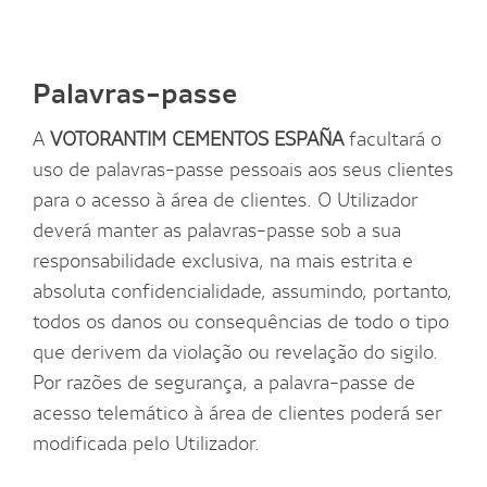
Palavras-passe
A
VOTORANTIM CEMENTOS ESPAÑA
facultará o
uso de palavras-passe pessoais aos seus clientes
para o acesso à área de clientes. O Utilizador
deverá manter as palavras-passe sob a sua
responsabilidade exclusiva, na mais estrita e
absoluta confidencialidade, assumindo, portanto,
todos os danos ou consequências de todo o tipo
que derivem da violação ou revelação do sigilo.
Por razões de segurança, a palavra-passe de
acesso telemático à área de clientes poderá ser
modificada pelo Utilizador.