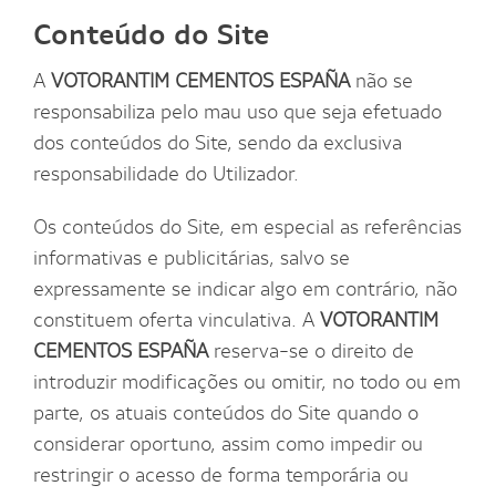
Conteúdo do Site
A
VOTORANTIM CEMENTOS ESPAÑA
não se
responsabiliza pelo mau uso que seja efetuado
dos conteúdos do Site, sendo da exclusiva
responsabilidade do Utilizador.
Os conteúdos do Site, em especial as referências
informativas e publicitárias, salvo se
expressamente se indicar algo em contrário, não
constituem oferta vinculativa. A
VOTORANTIM
CEMENTOS ESPAÑA
reserva-se o direito de
introduzir modificações ou omitir, no todo ou em
parte, os atuais conteúdos do Site quando o
considerar oportuno, assim como impedir ou
restringir o acesso de forma temporária ou