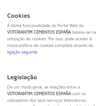
Cookies
A ótima funcionalidade do Portal Web da
VOTORANTIM CEMENTOS ESPAÑA
baseia-se na
utilização de cookies. Por isso, pode aceder à
nossa política de cookies completa através da
ligação seguinte
.
Legislação
De um modo geral, as relações entre a
VOTORANTIM CEMENTOS ESPAÑA
com os
utilizadores dos seus serviços telemáticos,