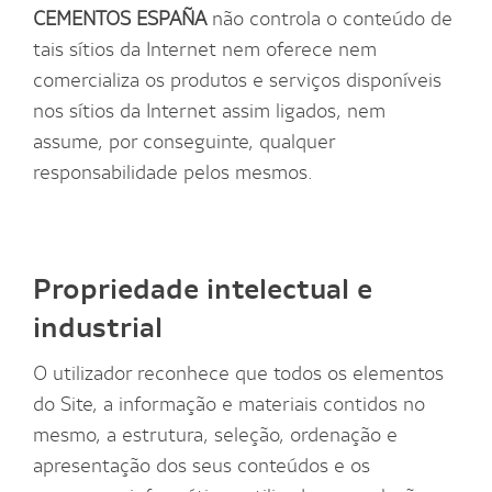
CEMENTOS ESPAÑA
não controla o conteúdo de
tais sítios da Internet nem oferece nem
comercializa os produtos e serviços disponíveis
nos sítios da Internet assim ligados, nem
assume, por conseguinte, qualquer
responsabilidade pelos mesmos.
Propriedade intelectual e
industrial
O utilizador reconhece que todos os elementos
do Site, a informação e materiais contidos no
mesmo, a estrutura, seleção, ordenação e
apresentação dos seus conteúdos e os