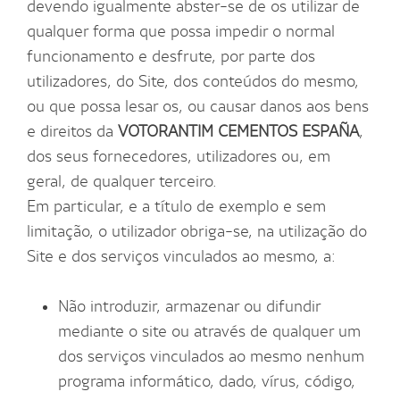
devendo igualmente abster-se de os utilizar de
qualquer forma que possa impedir o normal
funcionamento e desfrute, por parte dos
utilizadores, do Site, dos conteúdos do mesmo,
ou que possa lesar os, ou causar danos aos bens
e direitos da
VOTORANTIM CEMENTOS ESPAÑA
,
dos seus fornecedores, utilizadores ou, em
geral, de qualquer terceiro.
Em particular, e a título de exemplo e sem
limitação, o utilizador obriga-se, na utilização do
Site e dos serviços vinculados ao mesmo, a:
Não introduzir, armazenar ou difundir
mediante o site ou através de qualquer um
dos serviços vinculados ao mesmo nenhum
programa informático, dado, vírus, código,