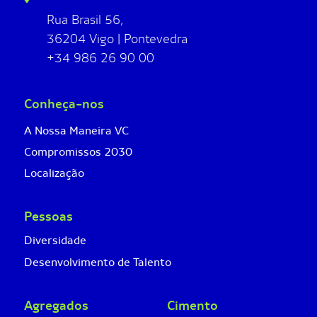
Rua Brasil 56,
36204 Vigo | Pontevedra
+34 986 26 90 00
Conheça-nos
A Nossa Maneira VC
Compromissos 2030
Localização
Pessoas
Diversidade
Desenvolvimento de Talento
Agregados
Cimento