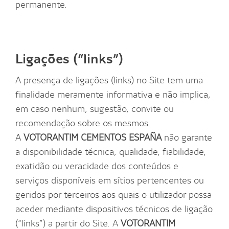
permanente.
Ligações (“links”)
A presença de ligações (links) no Site tem uma
finalidade meramente informativa e não implica,
em caso nenhum, sugestão, convite ou
recomendação sobre os mesmos.
A
VOTORANTIM CEMENTOS ESPAÑA
não garante
a disponibilidade técnica, qualidade, fiabilidade,
exatidão ou veracidade dos conteúdos e
serviços disponíveis em sítios pertencentes ou
geridos por terceiros aos quais o utilizador possa
aceder mediante dispositivos técnicos de ligação
(“links”) a partir do Site. A
VOTORANTIM