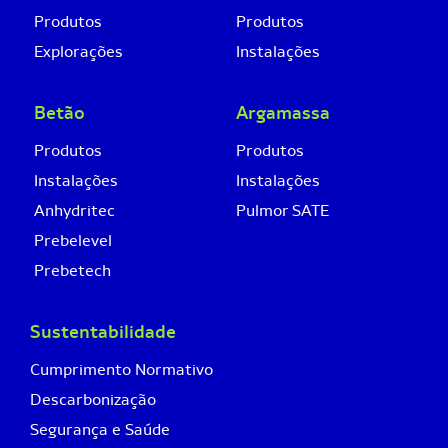
Produtos
Produtos
Explorações
Instalações
Betão
Argamassa
Produtos
Produtos
Instalações
Instalações
Anhydritec
Pulmor SATE
Prebelevel
Prebetech
Sustentabilidade
Cumprimento Normativo
Descarbonização
Segurança e Saúde