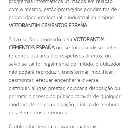
programas informáticos utilizados em relação
com o mesmo, estão protegidos por direitos de
propriedade intelectual e industrial da própria
VOTORANTIM CEMENTOS ESPAÑA
.
Salvo se for autorizado pela
VOTORANTIM
CEMENTOS ESPAÑA
ou, se for caso disso, pelos
terceiros titulares dos respetivos direitos, ou
salvo se tal for legalmente permitido, o utilizador
não poderá reproduzir, transformar, modificar,
desmontar, efetuar engenharia inversa,
distribuir, alugar, prestar, colocar à disposição ou
permitir o acesso ao público através de qualquer
modalidade de comunicação pública de nenhum
dos elementos anteriores.
O utilizador deverá utilizar os materiais,