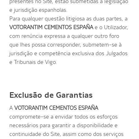
presentes no Site, estão submetidas à legislação
e jurisdição espanholas.
Para qualquer questão litigiosa as duas partes, a
VOTORANTIM CEMENTOS ESPAÑA
e o Utilizador,
com renúncia expressa a qualquer outro foro
que lhes possa corresponder, submetem-se à
jurisdição e competência exclusiva dos Julgados
e Tribunais de Vigo.
Exclusão de Garantias
A
VOTORANTIM CEMENTOS ESPAÑA
compromete-se a envidar todos os esforços
necessários para garantir a disponibilidade e
continuidade do Site, assim como dos serviços