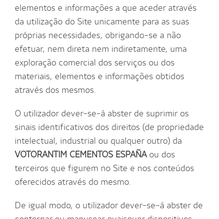
elementos e informações a que aceder através
da utilização do Site unicamente para as suas
próprias necessidades, obrigando-se a não
efetuar, nem direta nem indiretamente, uma
exploração comercial dos serviços ou dos
materiais, elementos e informações obtidos
através dos mesmos.
O utilizador dever-se-á abster de suprimir os
sinais identificativos dos direitos (de propriedade
intelectual, industrial ou qualquer outro) da
VOTORANTIM CEMENTOS ESPAÑA
ou dos
terceiros que figurem no Site e nos conteúdos
oferecidos através do mesmo.
De igual modo, o utilizador dever-se-á abster de