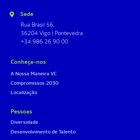
Sede
Rua Brasil 56,
36204 Vigo | Pontevedra
+34 986 26 90 00
Conheça-nos
A Nossa Maneira VC
Compromissos 2030
Localização
Pessoas
Diversidade
Desenvolvimento de Talento