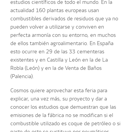
estudios científicos de todo el mundo. En la
actualidad 160 plantas europeas usan
combustibles derivados de residuos que ya no
pueden volver a utilizarse y conviven en
perfecta armonía con su entorno, en muchos
de ellos también agroalimentario. En España
esto ocurre en 29 de las 33 cementeras
existentes y en Castilla y León en la de La
Robla (León) y en la de Venta de Baños
(Palencia).
Cosmos quiere aprovechar esta feria para
explicar, una vez más, su proyecto y dar a
conocer los estudios que demuestran que las
emisiones de la fábrica no se modifican si el
combustible utilizado es coque de petróleo o si
parte de este se sustituye por neumáticos