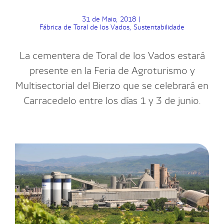
31 de Maio, 2018
|
Fábrica de Toral de los Vados
,
Sustentabilidade
La cementera de Toral de los Vados estará
presente en la Feria de Agroturismo y
Multisectorial del Bierzo que se celebrará en
Carracedelo entre los días 1 y 3 de junio.