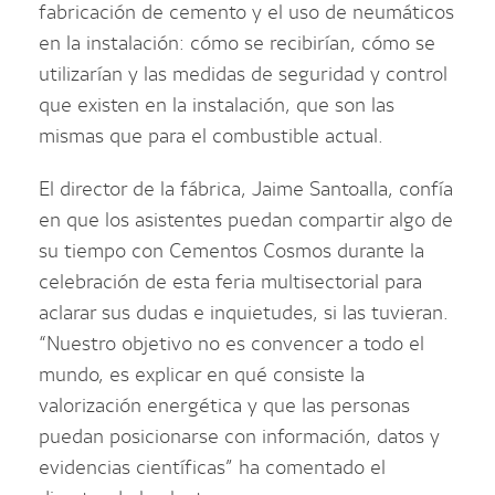
fabricación de cemento y el uso de neumáticos
en la instalación: cómo se recibirían, cómo se
utilizarían y las medidas de seguridad y control
que existen en la instalación, que son las
mismas que para el combustible actual.
El director de la fábrica, Jaime Santoalla, confía
en que los asistentes puedan compartir algo de
su tiempo con Cementos Cosmos durante la
celebración de esta feria multisectorial para
aclarar sus dudas e inquietudes, si las tuvieran.
“Nuestro objetivo no es convencer a todo el
mundo, es explicar en qué consiste la
valorización energética y que las personas
puedan posicionarse con información, datos y
evidencias científicas” ha comentado el