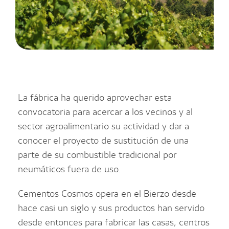
La fábrica ha querido aprovechar esta
convocatoria para acercar a los vecinos y al
sector agroalimentario su actividad y dar a
conocer el proyecto de sustitución de una
parte de su combustible tradicional por
neumáticos fuera de uso.
Cementos Cosmos opera en el Bierzo desde
hace casi un siglo y sus productos han servido
desde entonces para fabricar las casas, centros