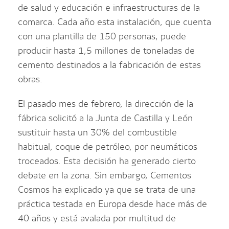
de salud y educación e infraestructuras de la
comarca. Cada año esta instalación, que cuenta
con una plantilla de 150 personas, puede
producir hasta 1,5 millones de toneladas de
cemento destinados a la fabricación de estas
obras.
El pasado mes de febrero, la dirección de la
fábrica solicitó a la Junta de Castilla y León
sustituir hasta un 30% del combustible
habitual, coque de petróleo, por neumáticos
troceados. Esta decisión ha generado cierto
debate en la zona. Sin embargo, Cementos
Cosmos ha explicado ya que se trata de una
práctica testada en Europa desde hace más de
40 años y está avalada por multitud de