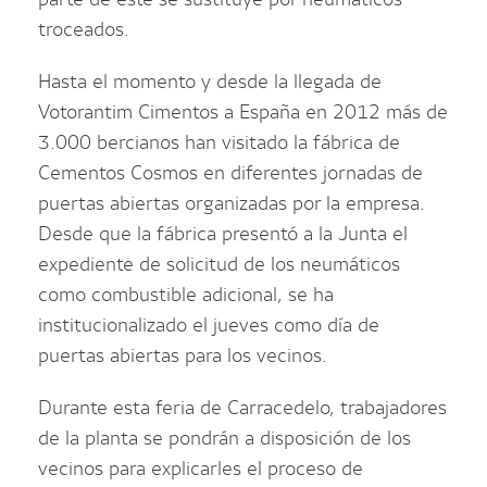
troceados.
Hasta el momento y desde la llegada de
Votorantim Cimentos a España en 2012 más de
3.000 bercianos han visitado la fábrica de
Cementos Cosmos en diferentes jornadas de
puertas abiertas organizadas por la empresa.
Desde que la fábrica presentó a la Junta el
expediente de solicitud de los neumáticos
como combustible adicional, se ha
institucionalizado el jueves como día de
puertas abiertas para los vecinos.
Durante esta feria de Carracedelo, trabajadores
de la planta se pondrán a disposición de los
vecinos para explicarles el proceso de