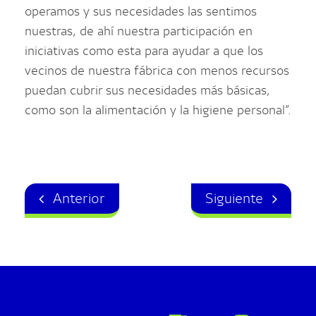
operamos y sus necesidades las sentimos
nuestras, de ahí nuestra participación en
iniciativas como esta para ayudar a que los
vecinos de nuestra fábrica con menos recursos
puedan cubrir sus necesidades más básicas,
como son la alimentación y la higiene personal”.
Anterior
Siguiente