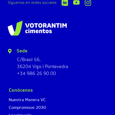
Síguenos en redes sociales
Sede
C/Brasil 56,
36204 Vigo | Pontevedra
+34 986 26 90 00
Conócenos
Nuestra Manera VC
Compromisos 2030