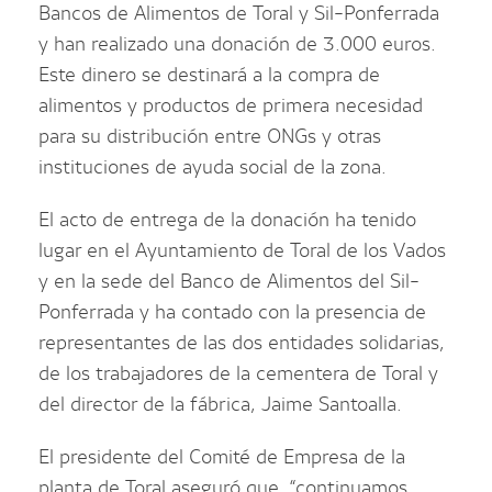
Bancos de Alimentos de Toral y Sil-Ponferrada
y han realizado una donación de 3.000 euros.
Este dinero se destinará a la compra de
alimentos y productos de primera necesidad
para su distribución entre ONGs y otras
instituciones de ayuda social de la zona.
El acto de entrega de la donación ha tenido
lugar en el Ayuntamiento de Toral de los Vados
y en la sede del Banco de Alimentos del Sil-
Ponferrada y ha contado con la presencia de
representantes de las dos entidades solidarias,
de los trabajadores de la cementera de Toral y
del director de la fábrica, Jaime Santoalla.
El presidente del Comité de Empresa de la
planta de Toral aseguró que, “continuamos