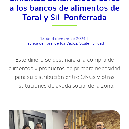
a los bancos de alimentos de
Toral y Sil-Ponferrada
13 de diciembre de 2024
|
Fábrica de Toral de los Vados
,
Sostenibilidad
Este dinero se destinará a la compra de
alimentos y productos de primera necesidad
para su distribución entre ONGs y otras
instituciones de ayuda social de la zona.