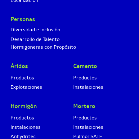
Localización
Personas
Diversidad e Inclusión
Desarrollo de Talento
Hormigoneras con Propósito
Áridos
Cemento
Productos
Productos
Explotaciones
Instalaciones
Hormigón
Mortero
Productos
Productos
Instalaciones
Instalaciones
Anhydritec
Pulmor SATE