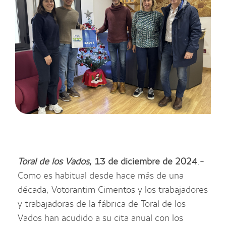
Toral de los Vados
,
13 de diciembre de
2024
.-
Como es habitual desde hace más de una
década, Votorantim Cimentos y los trabajadores
y trabajadoras de la fábrica de Toral de los
Vados han acudido a su cita anual con los