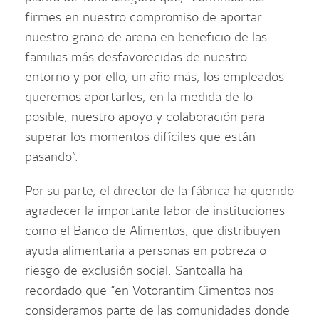
firmes en nuestro compromiso de aportar
nuestro grano de arena en beneficio de las
familias más desfavorecidas de nuestro
entorno y por ello, un año más, los empleados
queremos aportarles, en la medida de lo
posible, nuestro apoyo y colaboración para
superar los momentos difíciles que están
pasando”.
Por su parte, el director de la fábrica ha querido
agradecer la importante labor de instituciones
como el Banco de Alimentos, que distribuyen
ayuda alimentaria a personas en pobreza o
riesgo de exclusión social. Santoalla ha
recordado que “en Votorantim Cimentos nos
consideramos parte de las comunidades donde