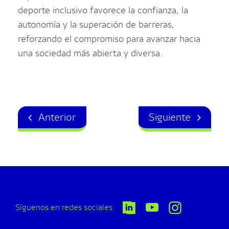
deporte inclusivo favorece la confianza, la
autonomía y la superación de barreras,
reforzando el compromiso para avanzar hacia
una sociedad más abierta y diversa.
Anterior
Siguiente
Síguenos en redes sociales