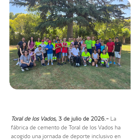
Toral de los Vados
, 3 de julio de 2026.-
La
fábrica de cemento de Toral de los Vados ha
acogido una jornada de deporte inclusivo en