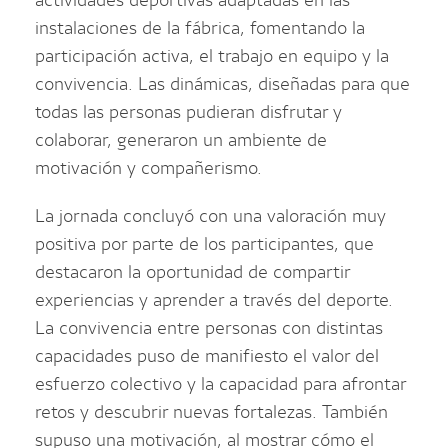
actividades deportivas adaptadas en las
instalaciones de la fábrica, fomentando la
participación activa, el trabajo en equipo y la
convivencia. Las dinámicas, diseñadas para que
todas las personas pudieran disfrutar y
colaborar, generaron un ambiente de
motivación y compañerismo.
La jornada concluyó con una valoración muy
positiva por parte de los participantes, que
destacaron la oportunidad de compartir
experiencias y aprender a través del deporte.
La convivencia entre personas con distintas
capacidades puso de manifiesto el valor del
esfuerzo colectivo y la capacidad para afrontar
retos y descubrir nuevas fortalezas. También
supuso una motivación, al mostrar cómo el