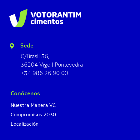
Sede
C/Brasil 56,
36204 Vigo | Pontevedra
+34 986 26 90 00
Conócenos
Nuestra Manera VC
Compromisos 2030
Localización