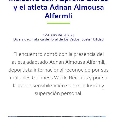
y el atleta Adnan Almousa
Alfermli
3 de julio de 2026
|
Diversidad
,
Fábrica de Toral de los Vados
,
Sostenibilidad
El encuentro contó con la presencia del
atleta adaptado Adnan Almousa Alfermli,
deportista internacional reconocido por sus
múltiples Guinness World Records y por su
labor de sensibilización sobre inclusión y
superación personal.