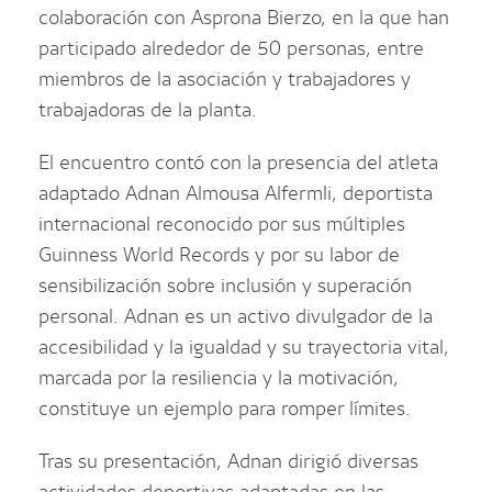
colaboración con Asprona Bierzo, en la que han
participado alrededor de 50 personas, entre
miembros de la asociación y trabajadores y
trabajadoras de la planta.
El encuentro contó con la presencia del atleta
adaptado Adnan Almousa Alfermli, deportista
internacional reconocido por sus múltiples
Guinness World Records y por su labor de
sensibilización sobre inclusión y superación
personal. Adnan es un activo divulgador de la
accesibilidad y la igualdad y su trayectoria vital,
marcada por la resiliencia y la motivación,
constituye un ejemplo para romper límites.
Tras su presentación, Adnan dirigió diversas