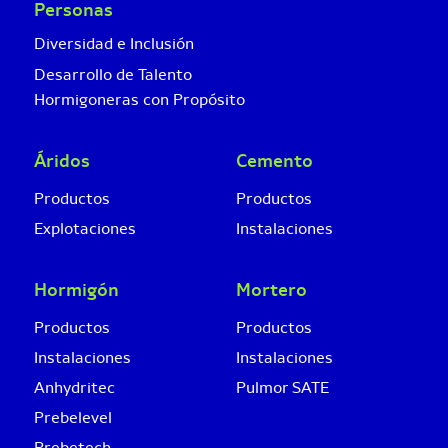
Personas
Diversidad e Inclusión
Desarrollo de Talento
Hormigoneras con Propósito
Áridos
Cemento
Productos
Productos
Explotaciones
Instalaciones
Hormigón
Mortero
Productos
Productos
Instalaciones
Instalaciones
Anhydritec
Pulmor SATE
Prebelevel
Prebetech