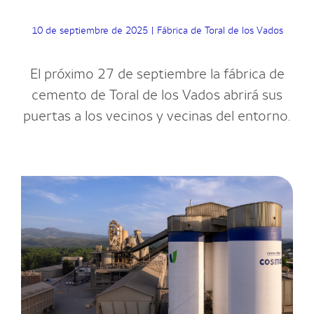
10 de septiembre de 2025
|
Fábrica de Toral de los Vados
El próximo 27 de septiembre la fábrica de
cemento de Toral de los Vados abrirá sus
puertas a los vecinos y vecinas del entorno.