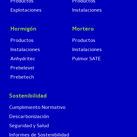
Productos
Productos
Explotaciones
Instalaciones
Hormigón
Mortero
Productos
Productos
Instalaciones
Instalaciones
Anhydritec
Pulmor SATE
Prebelevel
Prebetech
Sostenibilidad
Cumplimiento Normativo
Descarbonización
Seguridad y Salud
Informes de Sostenibilidad