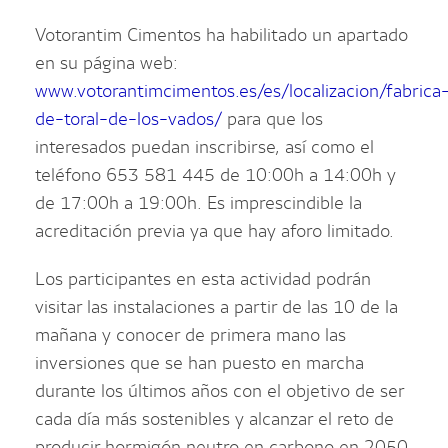
Votorantim Cimentos ha habilitado un apartado
en su página web:
www.votorantimcimentos.es/es/localizacion/fabrica
de-toral-de-los-vados/
para que los
interesados puedan inscribirse, así como el
teléfono 653 581 445 de 10:00h a 14:00h y
de 17:00h a 19:00h. Es imprescindible la
acreditación previa ya que hay aforo limitado.
Los participantes en esta actividad podrán
visitar las instalaciones a partir de las 10 de la
mañana y conocer de primera mano las
inversiones que se han puesto en marcha
durante los últimos años con el objetivo de ser
cada día más sostenibles y alcanzar el reto de
producir hormigón neutro en carbono en 2050.