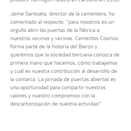
Jaime Santoalla, director de la cementera, ha
comentado al respecto: “para nosotros es un
orgullo abrir las puertas de la fábrica a
nuestros vecinos y vecinas. Cementos Cosmos
forma parte de la historia del Bierzo y
queremos que la sociedad berciana conozca de
primera mano qué hacemos, cómo trabajamos
y cuál es nuestra contribución al desarrollo de
la comarca. La jornada de puertas abiertas es
una oportunidad para compartir nuestros
valores y nuestro compromiso con la
descarbonización de nuestra actividad.”