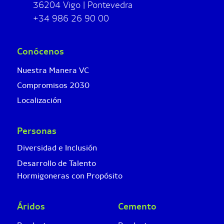
36204 Vigo | Pontevedra
+34 986 26 90 00
Conócenos
Nuestra Manera VC
Compromisos 2030
Localización
Personas
Diversidad e Inclusión
Desarrollo de Talento
Hormigoneras con Propósito
Áridos
Cemento